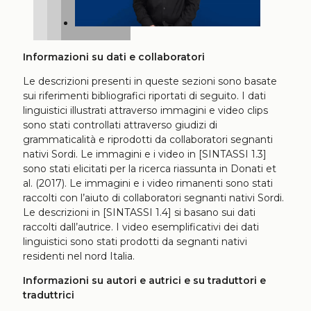
Informazioni su dati e collaboratori
Le descrizioni presenti in queste sezioni sono basate
sui riferimenti bibliografici riportati di seguito. I dati
linguistici illustrati attraverso immagini e video clips
sono stati controllati attraverso giudizi di
grammaticalità e riprodotti da collaboratori segnanti
nativi Sordi. Le immagini e i video in [SINTASSI 1.3]
sono stati elicitati per la ricerca riassunta in Donati et
al. (2017). Le immagini e i video rimanenti sono stati
raccolti con l’aiuto di collaboratori segnanti nativi Sordi.
Le descrizioni in [SINTASSI 1.4] si basano sui dati
raccolti dall’autrice. I video esemplificativi dei dati
linguistici sono stati prodotti da segnanti nativi
residenti nel nord Italia.
Informazioni su autori e autrici e su traduttori e
traduttrici