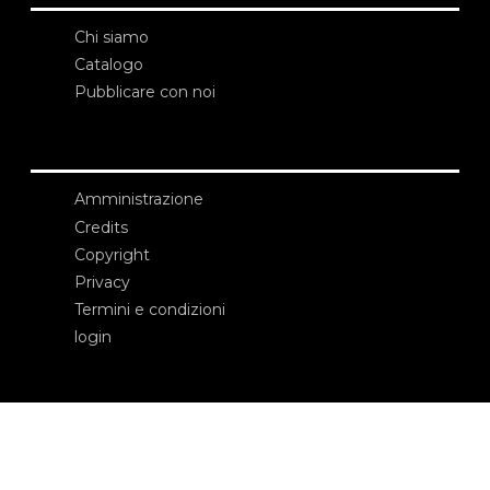
Chi siamo
Catalogo
Pubblicare con noi
Amministrazione
Credits
Copyright
Privacy
Termini e condizioni
login
Contatti
Edizioni Ca’ Foscari