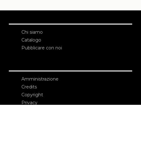
Chi siamo
Catalogo
Pubblicare con noi
Amministrazione
Credits
Copyright
Privacy
Termini e condizioni
login