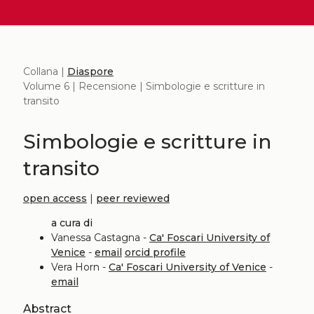
Collana |
Diaspore
Volume 6 | Recensione | Simbologie e scritture in
transito
Simbologie e scritture in
transito
open access
|
peer reviewed
a cura di
Vanessa Castagna -
Ca' Foscari University of
Venice
-
email
orcid profile
Vera Horn -
Ca' Foscari University of Venice
-
email
Abstract