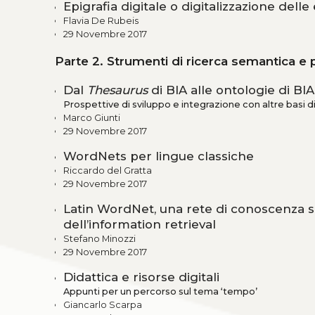
Epigrafia digitale o digitalizzazione delle
Flavia De Rubeis
29 Novembre 2017
Parte 2. Strumenti di ricerca semantica e p
Dal
Thesaurus
di BIA alle ontologie di BI
Prospettive di sviluppo e integrazione con altre basi
Marco Giunti
29 Novembre 2017
WordNets per lingue classiche
Riccardo del Gratta
29 Novembre 2017
Latin WordNet, una rete di conoscenza sem
dell’information retrieval
Stefano Minozzi
29 Novembre 2017
Didattica e risorse digitali
Appunti per un percorso sul tema ‘tempo’
Giancarlo Scarpa