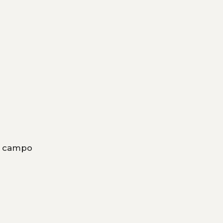
el campo