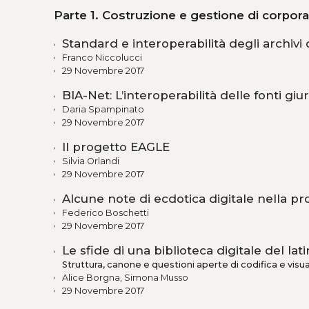
Parte 1. Costruzione e gestione di corpora 
Standard e interoperabilità degli archivi 
Franco Niccolucci
29 Novembre 2017
BIA-Net: L’interoperabilità delle fonti gi
Daria Spampinato
29 Novembre 2017
Il progetto EAGLE
Silvia Orlandi
29 Novembre 2017
Alcune note di ecdotica digitale nella pro
Federico Boschetti
29 Novembre 2017
Le sfide di una biblioteca digitale del la
Struttura, canone e questioni aperte di codifica e visu
Alice Borgna, Simona Musso
29 Novembre 2017