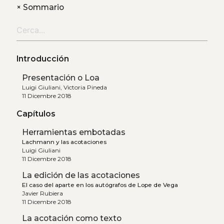
+
Sommario
Introducción
Presentación o Loa
Luigi Giuliani, Victoria Pineda
11 Dicembre 2018
Capítulos
Herramientas embotadas
Lachmann y las acotaciones
Luigi Giuliani
11 Dicembre 2018
La edición de las acotaciones
El caso del aparte en los autógrafos de Lope de Vega
Javier Rubiera
11 Dicembre 2018
La acotación como texto