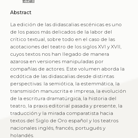
email
Abstract
La edición de las didascalias escénicas es uno
de los pasos más delicados de la labor del
crítico textual, sobre todo en el caso de las
acotaciones del teatro de los siglos XVI y XVII,
cuyos textos nos han llegado de manera
azarosa en versiones manipuladas por
compañías de actores. Este volumen aborda la
ecdótica de las didascalias desde distintas
perspectivas: la semiótica, la estemmática, la
transmisión manuscrita e impresa, la evolución
de la escritura dramatúrgica, la historia del
teatro, la praxis editorial pasada y presente, la
traducción y la mirada comparatista hacia
textos del Siglo de Oro español y los teatros
nacionales inglés, francés, portugués y
holandés.