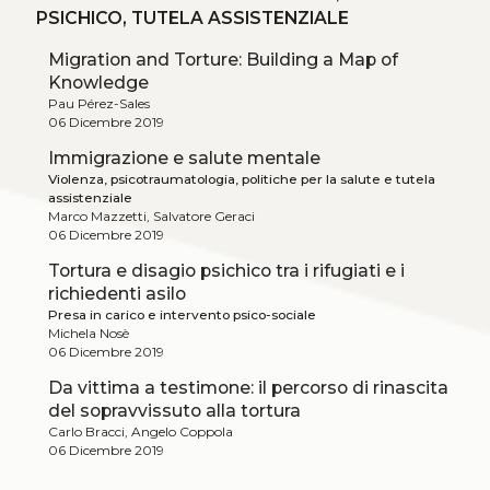
PSICHICO, TUTELA ASSISTENZIALE
Migration and Torture: Building a Map of
Knowledge
Pau Pérez-Sales
06 Dicembre 2019
Immigrazione e salute mentale
Violenza, psicotraumatologia, politiche per la salute e tutela
assistenziale
Marco Mazzetti, Salvatore Geraci
06 Dicembre 2019
Tortura e disagio psichico tra i rifugiati e i
richiedenti asilo
Presa in carico e intervento psico-sociale
Michela Nosè
06 Dicembre 2019
Da vittima a testimone: il percorso di rinascita
del sopravvissuto alla tortura
Carlo Bracci, Angelo Coppola
06 Dicembre 2019