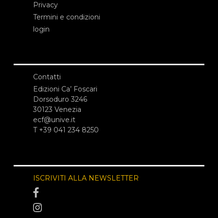
Privacy
Termini e condizioni
login
Contatti
Edizioni Ca’ Foscari
Dorsoduro 3246
30123 Venezia
ecf@unive.it
T +39 041 234 8250
ISCRIVITI ALLA NEWSLETTER