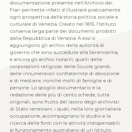
documentazione presente nell’Archivio dei
Frari permette infatti d’illustrare praticamente
ogni prospettiva della storia politica, sociale e
culturale di Venezia. Creato nel 1815, l’Istituto
conserva larga parte dei documenti prodotti
dalla Repubblica di Venezia. A essi si
aggiungono gli archivi delle autorità di
governo che sono succedute alla Serenissima,
e ancora gli archivi notarili, quelli delle
corporazioni religiose, delle Scuole grandi,
delle innumerevoli confraternite di devozione
e di mestiere, nonché molti di famiglie e di
persone. Lo spoglio documentario e la
redazione delle più di cento schede, tutte
originali, sono frutto del lavoro degli archivisti
di Stato veneziani, i quali, nella loro giornaliera
occupazione, accompagnano lo studio e la
ricerca delle fonti con le attività indispensabili
al funzionamento quotidiano di un Istituto