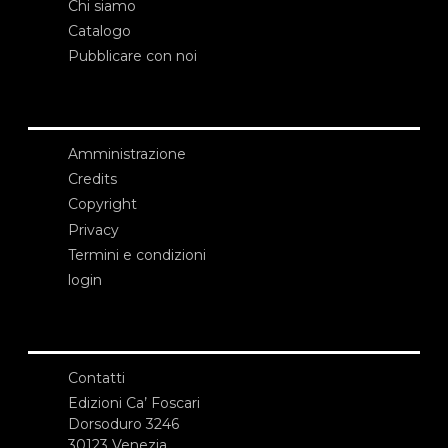
Chi siamo
Catalogo
Pubblicare con noi
Amministrazione
Credits
Copyright
Privacy
Termini e condizioni
login
Contatti
Edizioni Ca’ Foscari
Dorsoduro 3246
30123 Venezia