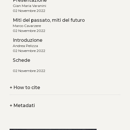
Presentazione
Gian Maria Varanini
02 Novembre 2022
Miti del passato, miti del futuro
Marco Cavarzere
02 Novembre 2022
Introduzione
Andrea Pelizza
02 Novembre 2022
Schede
02 Novembre 2022
+
How to cite
+
Metadati