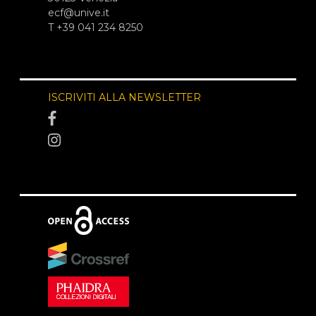
ecf@unive.it
T +39 041 234 8250
ISCRIVITI ALLA NEWSLETTER