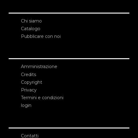
Chi siamo
Catalogo
Pubblicare con noi
Amministrazione
Credits
Copyright
Privacy
Termini e condizioni
login
Contatti