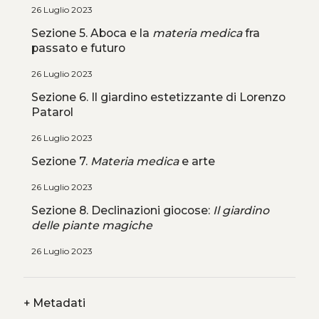
26 Luglio 2023
Sezione 5. Aboca e la
materia medica
fra
passato e futuro
26 Luglio 2023
Sezione 6. Il giardino estetizzante di Lorenzo
Patarol
26 Luglio 2023
Sezione 7.
Materia medica
e arte
26 Luglio 2023
Sezione 8. Declinazioni giocose:
Il giardino
delle piante magiche
26 Luglio 2023
+
Metadati