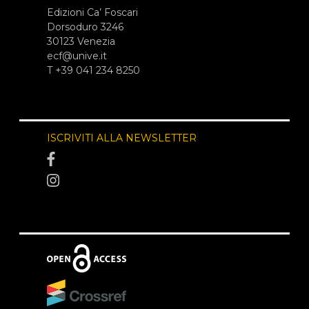
Edizioni Ca’ Foscari
Dorsoduro 3246
30123 Venezia
ecf@unive.it
T +39 041 234 8250
ISCRIVITI ALLA NEWSLETTER