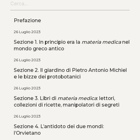
Prefazione
26 Luglio 2023
Sezione 1. In principio era la
materia medica
nel
mondo greco antico
26 Luglio 2023
Sezione 2. Il giardino di Pietro Antonio Michiel
e le bizze dei protobotanici
26 Luglio 2023
Sezione 3. Libri di
materia medica
: lettori,
collezioni di ricette, manipolatori di segreti
26 Luglio 2023
Sezione 4. L’antidoto dei due mondi:
l’Orvietano