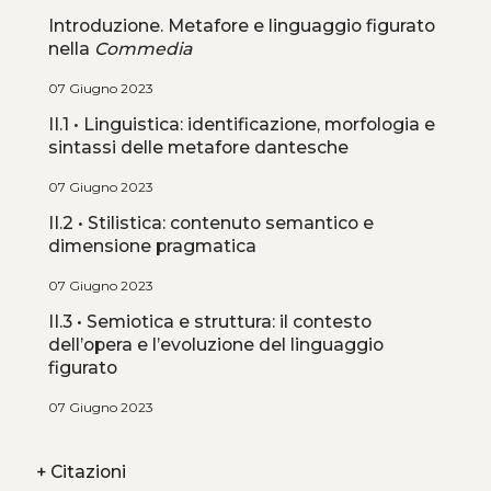
Introduzione. Metafore e linguaggio figurato
nella
Commedia
07 Giugno 2023
II.1 • Linguistica: identificazione, morfologia e
sintassi delle metafore dantesche
07 Giugno 2023
II.2 • Stilistica: contenuto semantico e
dimensione pragmatica
07 Giugno 2023
II.3 • Semiotica e struttura: il contesto
dell’opera e l’evoluzione del linguaggio
figurato
07 Giugno 2023
+
Citazioni