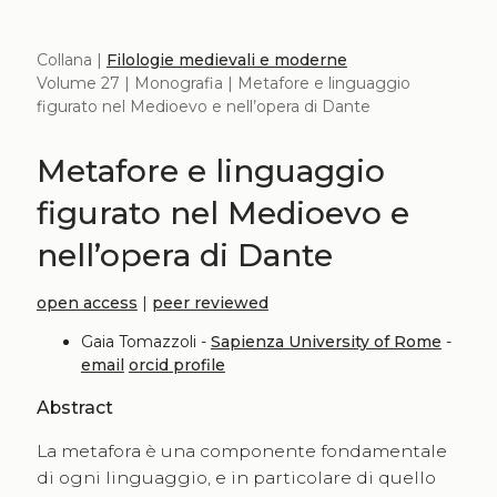
Collana |
Filologie medievali e moderne
Volume 27 | Monografia | Metafore e linguaggio
figurato nel Medioevo e nell’opera di Dante
Metafore e linguaggio
figurato nel Medioevo e
nell’opera di Dante
open access
|
peer reviewed
Gaia Tomazzoli -
Sapienza University of Rome
-
email
orcid profile
Abstract
La metafora è una componente fondamentale
di ogni linguaggio, e in particolare di quello