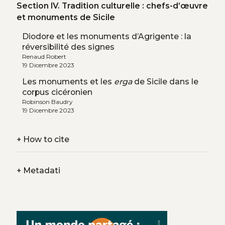
Section IV. Tradition culturelle : chefs-d’œuvre
et monuments de Sicile
Diodore et les monuments d’Agrigente : la
réversibilité des signes
Renaud Robert
19 Dicembre 2023
Les monuments et les
erga
de Sicile dans le
corpus cicéronien
Robinson Baudry
19 Dicembre 2023
+
How to cite
+
Metadati