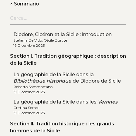
+
Sommario
Diodore, Cicéron et la Sicile : introduction
Stefania De Vido, Cécile Durvye
19 Dicembre 2023
Section I. Tradition géographique : description
de la Sicile
La géographie de la Sicile dans la
Bibliothèque historique
de Diodore de Sicile
Roberto Sammartano
19 Dicembre 2023
La géographie de la Sicile dans les
Verrines
Cristina Soraci
19 Dicembre 2023
Section II. Tradition historique : les grands
hommes de la Sicile