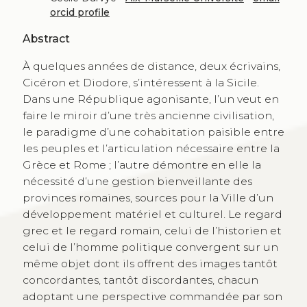
orcid profile
Abstract
À quelques années de distance, deux écrivains,
Cicéron et Diodore, s’intéressent à la Sicile.
Dans une République agonisante, l’un veut en
faire le miroir d’une très ancienne civilisation,
le paradigme d’une cohabitation paisible entre
les peuples et l’articulation nécessaire entre la
Grèce et Rome ; l’autre démontre en elle la
nécessité d’une gestion bienveillante des
provinces romaines, sources pour la Ville d’un
développement matériel et culturel. Le regard
grec et le regard romain, celui de l’historien et
celui de l’homme politique convergent sur un
même objet dont ils offrent des images tantôt
concordantes, tantôt discordantes, chacun
adoptant une perspective commandée par son