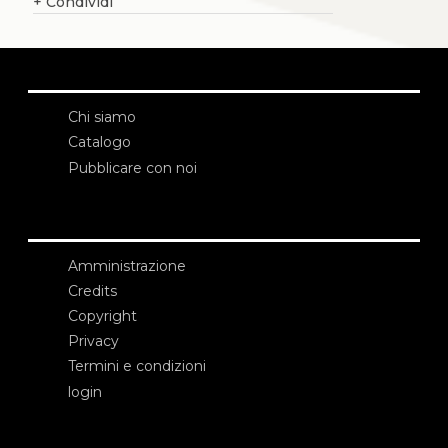
+
Condividi
Chi siamo
Catalogo
Pubblicare con noi
Amministrazione
Credits
Copyright
Privacy
Termini e condizioni
login