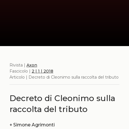
Rivista |
Axon
Fascicolo |
2 | 1 | 2018
Articolo | Decreto di Cleonimo sulla raccolta del tributo
Decreto di Cleonimo sulla
raccolta del tributo
+
Simone Agrimonti