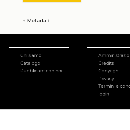
+
Metadati
Chi siamo
Amministrazi
Catalogo
Credits
Pubblicare con noi
Copyright
Privacy
Termini e cond
login