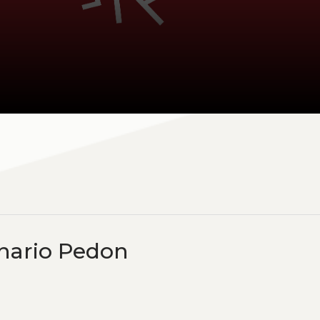
enario Pedon