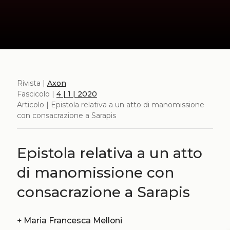
Rivista |
Axon
Fascicolo |
4 | 1 | 2020
Articolo | Epistola relativa a un atto di manomissione
con consacrazione a Sarapis
Epistola relativa a un atto
di manomissione con
consacrazione a Sarapis
+
Maria Francesca Melloni