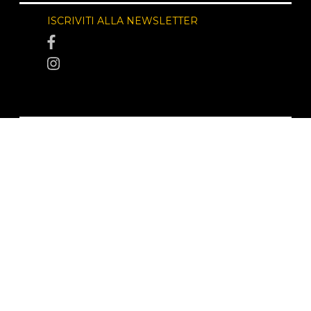
ISCRIVITI ALLA NEWSLETTER