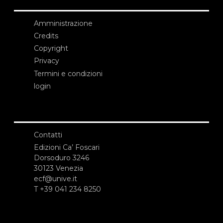
Amministrazione
Credits
Copyright
Privacy
Termini e condizioni
login
Contatti
Edizioni Ca’ Foscari
Dorsoduro 3246
30123 Venezia
ecf@unive.it
T +39 041 234 8250