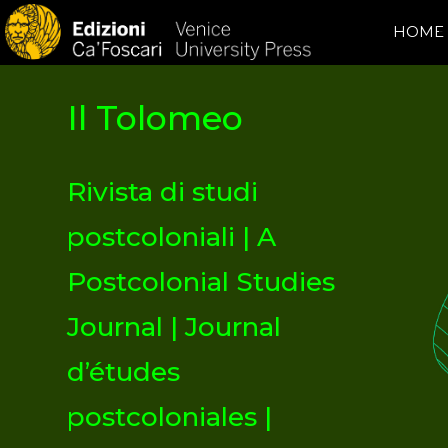
HOME
Il Tolomeo
Rivista di studi
postcoloniali | A
Postcolonial Studies
Journal | Journal
d’études
postcoloniales |