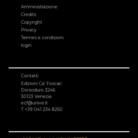
Amministrazione
Credits
Copyright
Privacy
Termini e condizioni
login
Contatti
Edizioni Ca’ Foscari
Dorsoduro 3246
30123 Venezia
ecf@unive.it
T +39 041 234 8250