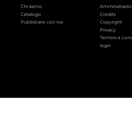
Chi siamo
Amministrazi
Catalogo
Credits
Pubblicare con noi
Copyright
Privacy
Termini e cond
login