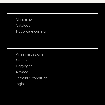
Chi siamo
Catalogo
Pubblicare con noi
Amministrazione
Credits
Copyright
Privacy
Termini e condizioni
login