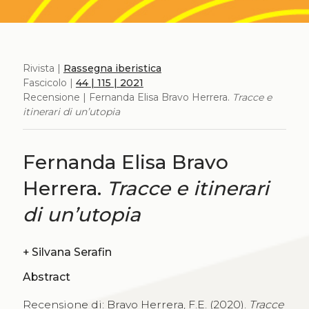
Rivista |
Rassegna iberistica
Fascicolo |
44 | 115 | 2021
Recensione | Fernanda Elisa Bravo Herrera.
Tracce e
itinerari di un’utopia
Fernanda Elisa Bravo
Herrera.
Tracce e itinerari
di un’utopia
+
Silvana Serafin
Abstract
Recensione di: Bravo Herrera, F.E. (2020).
Tracce