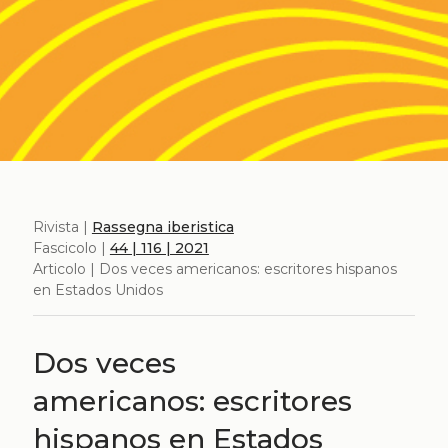
Rivista |
Rassegna iberistica
Fascicolo |
44 | 116 | 2021
Articolo | Dos veces americanos: escritores hispanos
en Estados Unidos
Dos veces
americanos: escritores
hispanos en Estados