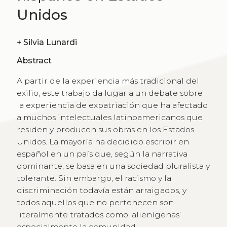
Unidos
+
Silvia Lunardi
Abstract
A partir de la experiencia más tradicional del
exilio, este trabajo da lugar a un debate sobre
la experiencia de expatriación que ha afectado
a muchos intelectuales latinoamericanos que
residen y producen sus obras en los Estados
Unidos. La mayoría ha decidido escribir en
español en un país que, según la narrativa
dominante, se basa en una sociedad pluralista y
tolerante. Sin embargo, el racismo y la
discriminación todavía están arraigados, y
todos aquellos que no pertenecen son
literalmente tratados como ‘alienígenas’
especialmente la comunidad