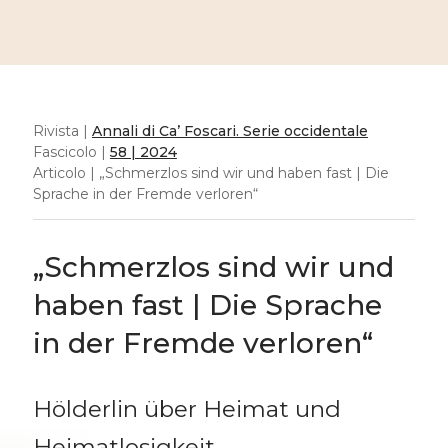
Rivista |
Annali di Ca’ Foscari. Serie occidentale
Fascicolo |
58 | 2024
Articolo | „Schmerzlos sind wir und haben fast | Die
Sprache in der Fremde verloren“
„Schmerzlos sind wir und
haben fast | Die Sprache
in der Fremde verloren“
Hölderlin über Heimat und
Heimatlosigkeit