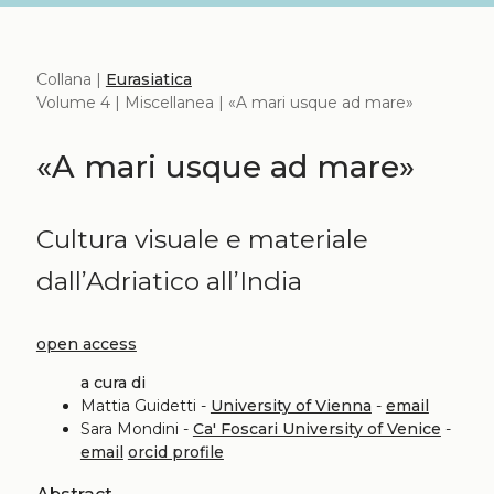
Collana |
Eurasiatica
Volume 4 | Miscellanea | «A mari usque ad mare»
«A mari usque ad mare»
Cultura visuale e materiale
dall’Adriatico all’India
open access
a cura di
Mattia Guidetti -
University of Vienna
-
email
Sara Mondini -
Ca' Foscari University of Venice
-
email
orcid profile