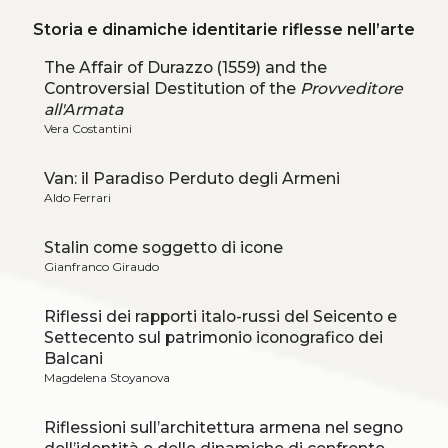
Storia e dinamiche identitarie riflesse nell’arte
The Affair of Durazzo (1559) and the
Controversial Destitution of the
Provveditore
all'Armata
Vera Costantini
Van: il Paradiso Perduto degli Armeni
Aldo Ferrari
Stalin come soggetto di icone
Gianfranco Giraudo
Riflessi dei rapporti italo-russi del Seicento e
Settecento sul patrimonio iconografico dei
Balcani
Magdelena Stoyanova
Riflessioni sull’architettura armena nel segno