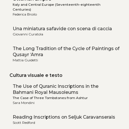
Italy and Central Europe (Seventeenth-eighteenth
Centuries)
Federica Broilo
Una miniatura safavide con scena di caccia
Giovanni Curatola
The Long Tradition of the Cycle of Paintings of
Qusayr ‘Amra
Mattia Guidetti
Cultura visuale e testo
The Use of Quranic Inscriptions in the
Bahmani Royal Mausoleums
The Case of Three Tombstones from Ashtur
Sara Mondini
Reading Inscriptions on Seljuk Caravanserais
Scott Redford