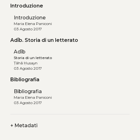
Introduzione
Introduzione
Maria Elena Paniconi
03 Agosto 2017
Adīb. Storia di un letterato
Adīb
Storia di un letterato
Ṭāhā Ḥusayn
03 Agosto 2017
Bibliografia
Bibliografia
Maria Elena Paniconi
03 Agosto 2017
+
Metadati