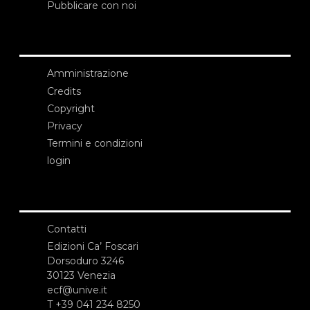
Pubblicare con noi
Amministrazione
Credits
Copyright
Privacy
Termini e condizioni
login
Contatti
Edizioni Ca’ Foscari
Dorsoduro 3246
30123 Venezia
ecf@unive.it
T +39 041 234 8250