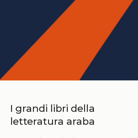
I grandi libri della
letteratura araba