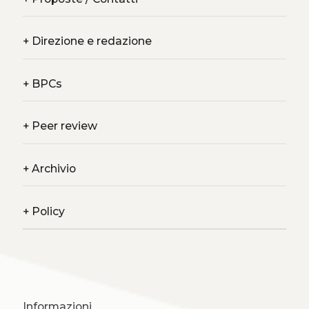
+
Direzione e redazione
+
BPCs
+
Peer review
+
Archivio
+
Policy
Informazioni