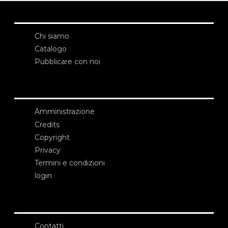
Chi siamo
Catalogo
Pubblicare con noi
Amministrazione
Credits
Copyright
Privacy
Termini e condizioni
login
Contatti