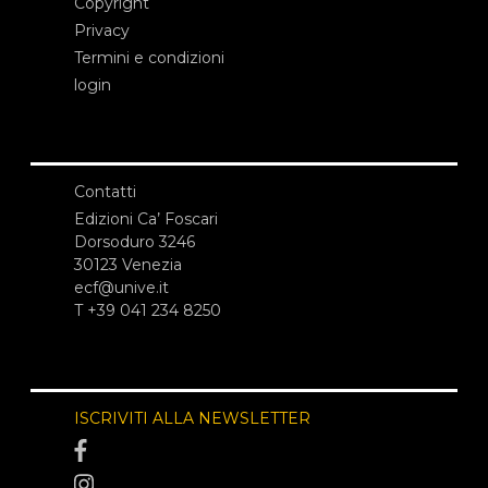
Copyright
Privacy
Termini e condizioni
login
Contatti
Edizioni Ca’ Foscari
Dorsoduro 3246
30123 Venezia
ecf@unive.it
T +39 041 234 8250
ISCRIVITI ALLA NEWSLETTER