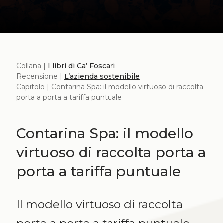
Collana |
I libri di Ca’ Foscari
Recensione |
L’azienda sostenibile
Capitolo | Contarina Spa: il modello virtuoso di raccolta
porta a porta a tariffa puntuale
Contarina Spa: il modello
virtuoso di raccolta porta a
porta a tariffa puntuale
Il modello virtuoso di raccolta