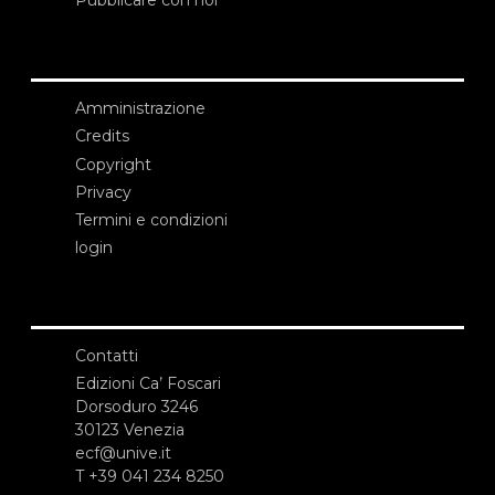
Amministrazione
Credits
Copyright
Privacy
Termini e condizioni
login
Contatti
Edizioni Ca’ Foscari
Dorsoduro 3246
30123 Venezia
ecf@unive.it
T +39 041 234 8250