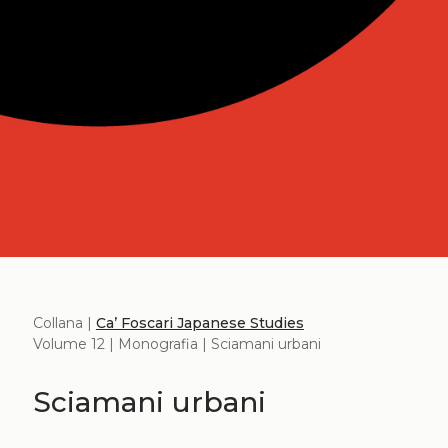
Collana |
Ca’ Foscari Japanese Studies
Volume 12 | Monografia | Sciamani urbani
Sciamani urbani