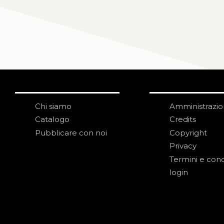
Chi siamo
Amministrazi
Catalogo
Credits
Pubblicare con noi
Copyright
Privacy
Termini e cond
login