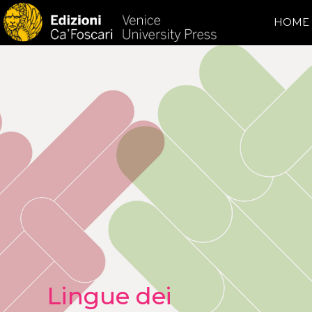
HOME
Lingue dei