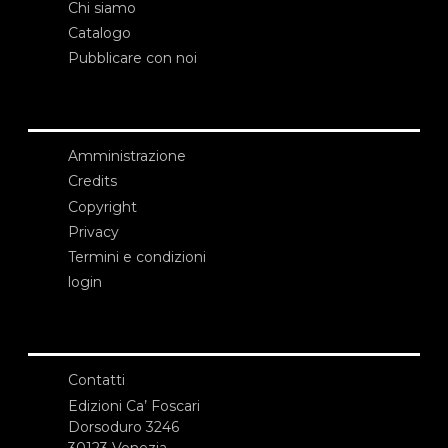
Chi siamo
Catalogo
Pubblicare con noi
Amministrazione
Credits
Copyright
Privacy
Termini e condizioni
login
Contatti
Edizioni Ca’ Foscari
Dorsoduro 3246
30123 Venezia