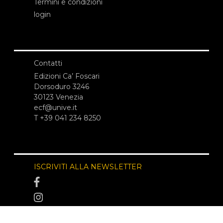
Termini e condizioni
login
Contatti
Edizioni Ca’ Foscari
Dorsoduro 3246
30123 Venezia
ecf@unive.it
T +39 041 234 8250
ISCRIVITI ALLA NEWSLETTER