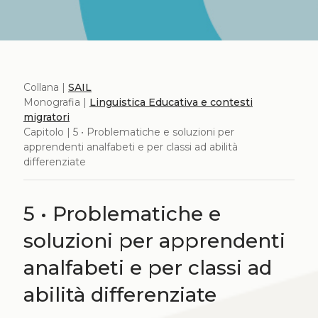
Collana |
SAIL
Monografia |
Linguistica Educativa e contesti
migratori
Capitolo | 5 • Problematiche e soluzioni per
apprendenti analfabeti e per classi ad abilità
differenziate
5 • Problematiche e
soluzioni per apprendenti
analfabeti e per classi ad
abilità differenziate