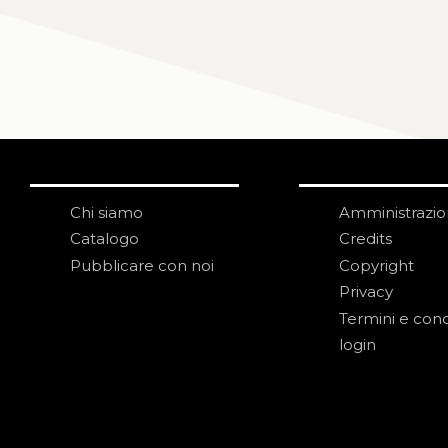
Chi siamo
Amministrazi
Catalogo
Credits
Pubblicare con noi
Copyright
Privacy
Termini e cond
login