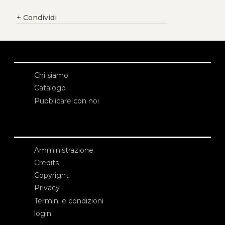
+
Condividi
Chi siamo
Catalogo
Pubblicare con noi
Amministrazione
Credits
Copyright
Privacy
Termini e condizioni
login