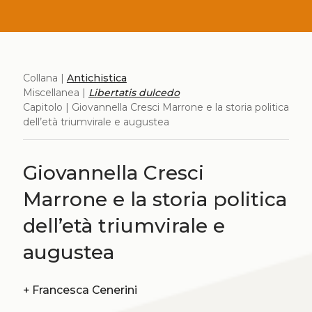
Collana |
Antichistica
Miscellanea |
Libertatis dulcedo
Capitolo | Giovannella Cresci Marrone e la storia politica
dell’età triumvirale e augustea
Giovannella Cresci
Marrone e la storia politica
dell’età triumvirale e
augustea
+
Francesca Cenerini