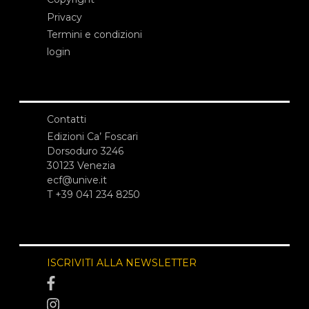
Privacy
Termini e condizioni
login
Contatti
Edizioni Ca’ Foscari
Dorsoduro 3246
30123 Venezia
ecf@unive.it
T +39 041 234 8250
ISCRIVITI ALLA NEWSLETTER