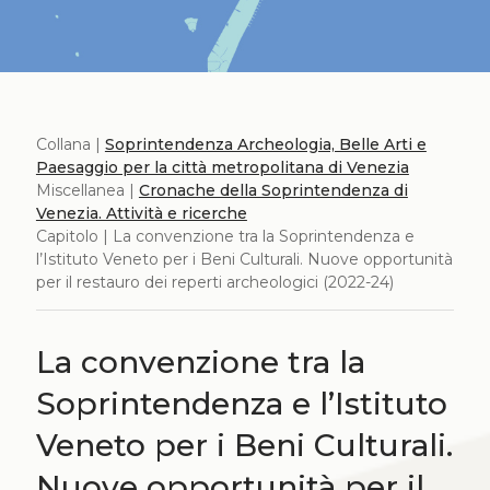
Collana |
Soprintendenza Archeologia, Belle Arti e
Paesaggio per la città metropolitana di Venezia
Miscellanea |
Cronache della Soprintendenza di
Venezia. Attività e ricerche
Capitolo | La convenzione tra la Soprintendenza e
l’Istituto Veneto per i Beni Culturali. Nuove opportunità
per il restauro dei reperti archeologici (2022-24)
La convenzione tra la
Soprintendenza e l’Istituto
Veneto per i Beni Culturali.
Nuove opportunità per il