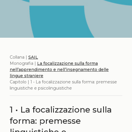
Collana |
SAIL
Monografia |
La focalizzazione sulla forma
nell’apprendimento e nell’insegnamento delle
lingue straniere
Capitolo | 1 • La focalizzazione sulla forma: premesse
linguistiche e psicolinguistiche
1 • La focalizzazione sulla
forma: premesse