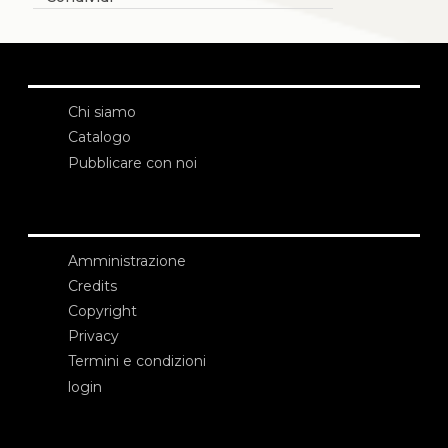
Chi siamo
Catalogo
Pubblicare con noi
Amministrazione
Credits
Copyright
Privacy
Termini e condizioni
login