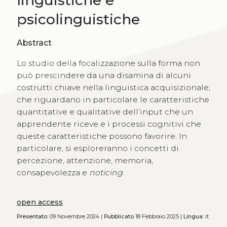
linguistiche e
psicolinguistiche
Abstract
Lo studio della focalizzazione sulla forma non
può prescindere da una disamina di alcuni
costrutti chiave nella linguistica acquisizionale,
che riguardano in particolare le caratteristiche
quantitative e qualitative dell’input che un
apprendente riceve e i processi cognitivi che
queste caratteristiche possono favorire. In
particolare, si esploreranno i concetti di
percezione, attenzione, memoria,
consapevolezza e
noticing
.
open access
Presentato:
09 Novembre 2024 |
Pubblicato
18 Febbraio 2025 |
Lingua:
it