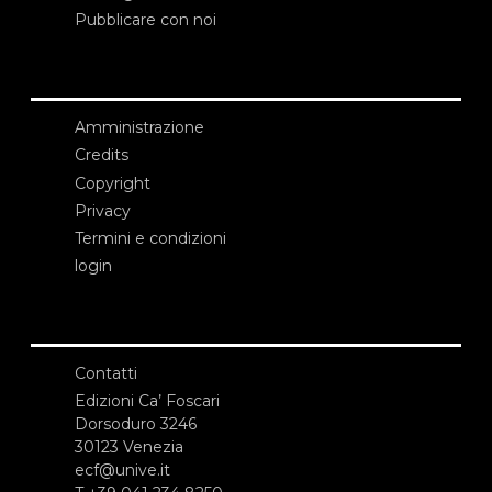
Pubblicare con noi
Amministrazione
Credits
Copyright
Privacy
Termini e condizioni
login
Contatti
Edizioni Ca’ Foscari
Dorsoduro 3246
30123 Venezia
ecf@unive.it