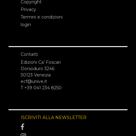
Copyright
Privacy
Termini e condizioni
login
Contatti
Edizioni Ca’ Foscari
Dorsoduro 3246
30123 Venezia
ecf@unive.it
T +39 041 234 8250
ISCRIVITI ALLA NEWSLETTER