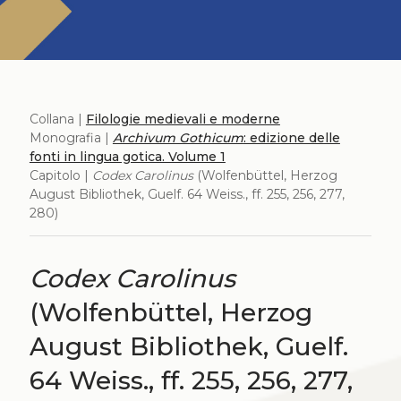
Collana |
Filologie medievali e moderne
Monografia |
Archivum Gothicum
: edizione delle
fonti in lingua gotica. Volume 1
Capitolo |
Codex Carolinus
(Wolfenbüttel, Herzog
August Bibliothek, Guelf. 64 Weiss., ff. 255, 256, 277,
280)
Codex Carolinus
(Wolfenbüttel, Herzog
August Bibliothek, Guelf.
64 Weiss., ff. 255, 256, 277,