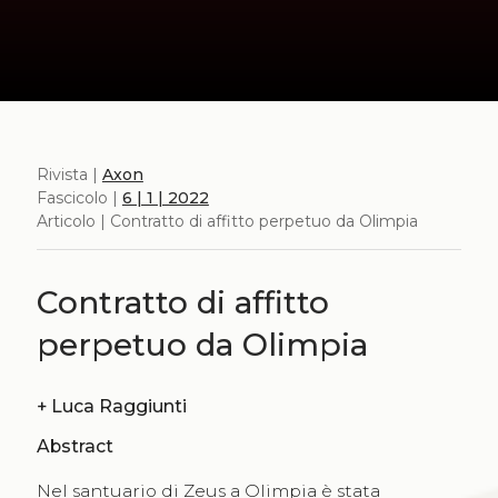
Rivista |
Axon
Fascicolo |
6 | 1 | 2022
Articolo | Contratto di affitto perpetuo da Olimpia
Contratto di affitto
perpetuo da Olimpia
+
Luca Raggiunti
Abstract
Nel santuario di Zeus a Olimpia è stata