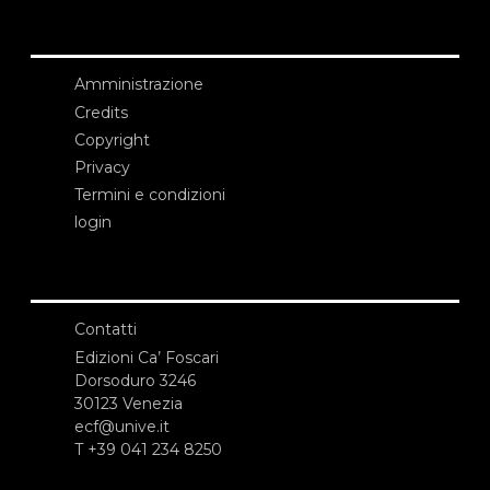
Amministrazione
Credits
Copyright
Privacy
Termini e condizioni
login
Contatti
Edizioni Ca’ Foscari
Dorsoduro 3246
30123 Venezia
ecf@unive.it
T +39 041 234 8250