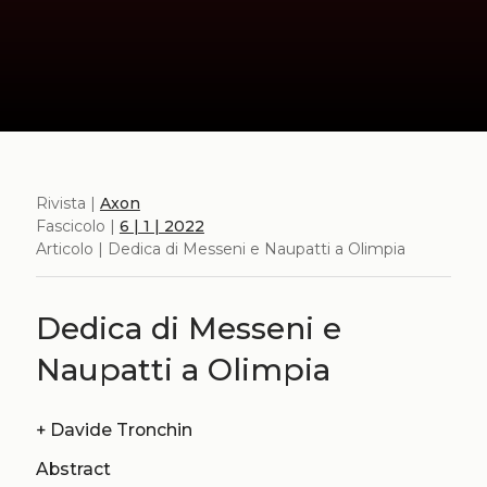
Rivista |
Axon
Fascicolo |
6 | 1 | 2022
Articolo | Dedica di Messeni e Naupatti a Olimpia
Dedica di Messeni e
Naupatti a Olimpia
+
Davide Tronchin
Abstract