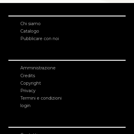
Chi siamo
Catalogo
Pubblicare con noi
Amministrazione
Credits
Copyright
Privacy
Termini e condizioni
login