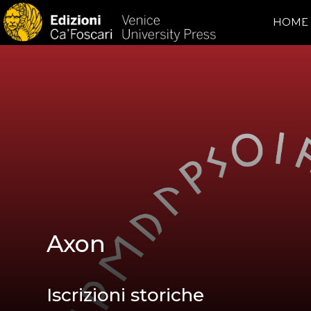
HOME
Axon
Iscrizioni storiche