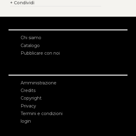
+
Condividi
Chi siamo
Catalogo
Pubblicare con noi
Amministrazione
Credits
Copyright
Privacy
Termini e condizioni
login