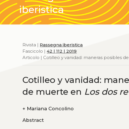
iberistica
Rivista |
Rassegna iberistica
Fascicolo |
42 | 112 | 2019
Articolo | Cotilleo y vanidad: maneras posibles 
Cotilleo y vanidad: mane
de muerte en
Los dos re
+
Mariana Concolino
Abstract