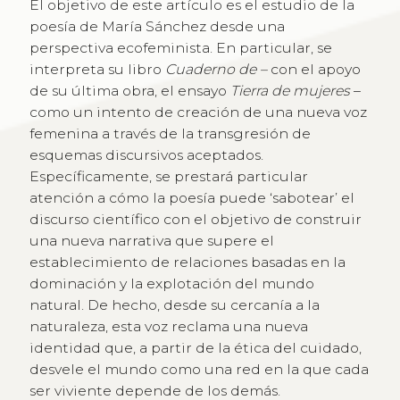
El objetivo de este artículo es el estudio de la
poesía de María Sánchez desde una
perspectiva ecofeminista. En particular, se
interpreta su libro
Cuaderno de –
con el apoyo
de su última obra, el ensayo
Tierra de mujeres
–
como un intento de creación de una nueva voz
femenina a través de la transgresión de
esquemas discursivos aceptados.
Específicamente, se prestará particular
atención a cómo la poesía puede ‘sabotear’ el
discurso científico con el objetivo de construir
una nueva narrativa que supere el
establecimiento de relaciones basadas en la
dominación y la explotación del mundo
natural. De hecho, desde su cercanía a la
naturaleza, esta voz reclama una nueva
identidad que, a partir de la ética del cuidado,
desvele el mundo como una red en la que cada
ser viviente depende de los demás.