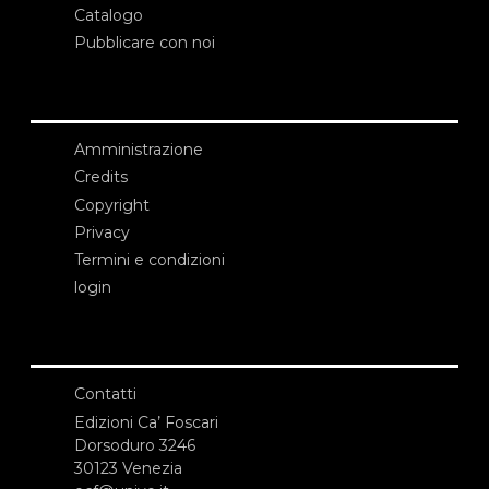
Catalogo
Pubblicare con noi
Amministrazione
Credits
Copyright
Privacy
Termini e condizioni
login
Contatti
Edizioni Ca’ Foscari
Dorsoduro 3246
30123 Venezia