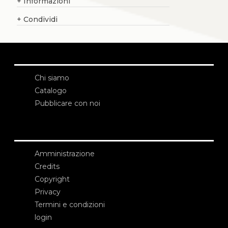
+
Informazioni
+
Condividi
Chi siamo
Catalogo
Pubblicare con noi
Amministrazione
Credits
Copyright
Privacy
Termini e condizioni
login