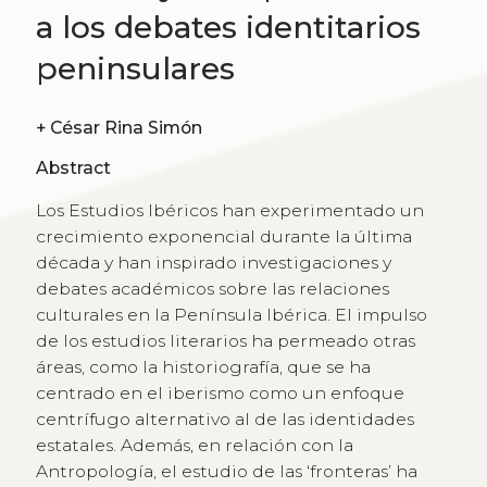
a los debates identitarios
peninsulares
+
César Rina Simón
Abstract
Los Estudios Ibéricos han experimentado un
crecimiento exponencial durante la última
década y han inspirado investigaciones y
debates académicos sobre las relaciones
culturales en la Península Ibérica. El impulso
de los estudios literarios ha permeado otras
áreas, como la historiografía, que se ha
centrado en el iberismo como un enfoque
centrífugo alternativo al de las identidades
estatales. Además, en relación con la
Antropología, el estudio de las ‘fronteras’ ha