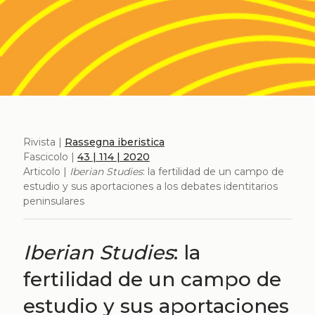
Rivista |
Rassegna iberistica
Fascicolo |
43 | 114 | 2020
Articolo |
Iberian Studies
: la fertilidad de un campo de
estudio y sus aportaciones a los debates identitarios
peninsulares
Iberian Studies
: la
fertilidad de un campo de
estudio y sus aportaciones