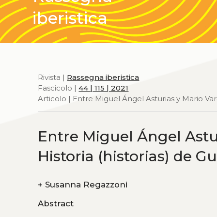
iberistica
Rivista |
Rassegna iberistica
Fascicolo |
44 | 115 | 2021
Articolo | Entre Miguel Ángel Asturias y Mario Var
Entre Miguel Ángel Astu
Historia (historias) de 
+
Susanna Regazzoni
Abstract