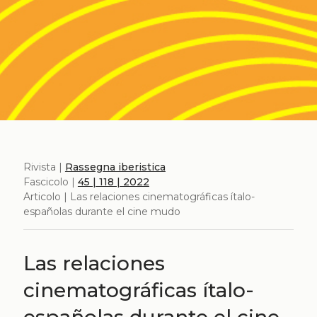
Rivista |
Rassegna iberistica
Fascicolo |
45 | 118 | 2022
Articolo | Las relaciones cinematográficas ítalo-
españolas durante el cine mudo
Las relaciones
cinematográficas ítalo-