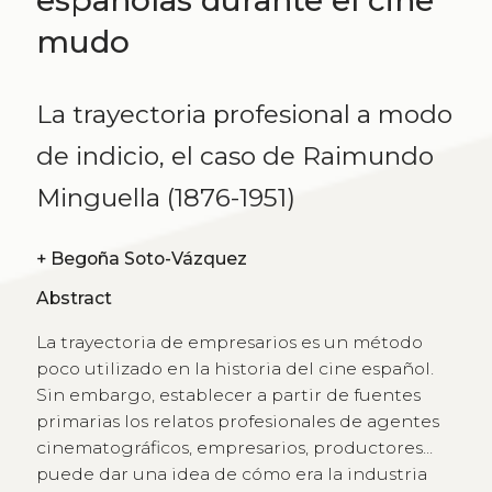
españolas durante el cine
mudo
La trayectoria profesional a modo
de indicio, el caso de Raimundo
Minguella (1876-1951)
+
Begoña Soto-Vázquez
Abstract
La trayectoria de empresarios es un método
poco utilizado en la historia del cine español.
Sin embargo, establecer a partir de fuentes
primarias los relatos profesionales de agentes
cinematográficos, empresarios, productores...
puede dar una idea de cómo era la industria