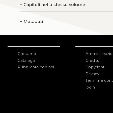
+
Capitoli nello stesso volume
+
Metadati
Chi siamo
Amministrazi
Catalogo
Credits
Pubblicare con noi
Copyright
Privacy
Termini e cond
login