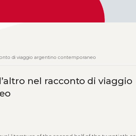
acconto di viaggio argentino contemporaneo
’altro nel racconto di viaggio
neo