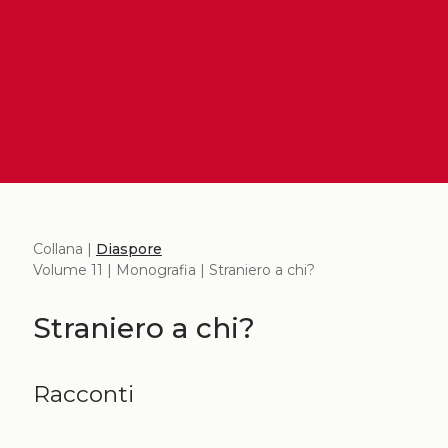
Collana |
Diaspore
Volume 11 | Monografia | Straniero a chi?
Straniero a chi?
Racconti