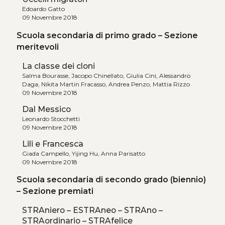
Edoardo Gatto
09 Novembre 2018
Scuola secondaria di primo grado – Sezione
meritevoli
La classe dei cloni
Salma Bourasse, Jacopo Chinellato, Giulia Cini, Alessandro
Daga, Nikita Martin Fracasso, Andrea Penzo, Mattia Rizzo
09 Novembre 2018
Dal Messico
Leonardo Stocchetti
09 Novembre 2018
Lili e Francesca
Giada Campello, Yijing Hu, Anna Parisatto
09 Novembre 2018
Scuola secondaria di secondo grado (biennio)
– Sezione premiati
STRAniero – ESTRAneo – STRAno –
STRAordinario – STRAfelice