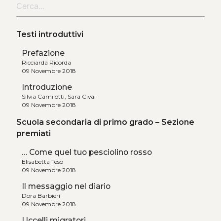
Testi introduttivi
Prefazione
Ricciarda Ricorda
09 Novembre 2018
Introduzione
Silvia Camilotti, Sara Civai
09 Novembre 2018
Scuola secondaria di primo grado – Sezione
premiati
… Come quel tuo pesciolino rosso
Elisabetta Teso
09 Novembre 2018
Il messaggio nel diario
Dora Barbieri
09 Novembre 2018
Uccelli migratori