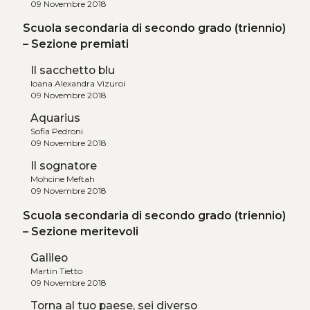
09 Novembre 2018
Scuola secondaria di secondo grado (triennio)
– Sezione premiati
Il sacchetto blu
Ioana Alexandra Vizuroi
09 Novembre 2018
Aquarius
Sofia Pedroni
09 Novembre 2018
Il sognatore
Mohcine Meftah
09 Novembre 2018
Scuola secondaria di secondo grado (triennio)
– Sezione meritevoli
Galileo
Martin Tietto
09 Novembre 2018
Torna al tuo paese, sei diverso