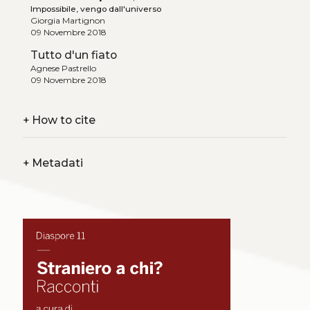
Impossibile, vengo dall'universo
Giorgia Martignon
09 Novembre 2018
Tutto d'un fiato
Agnese Pastrello
09 Novembre 2018
+
How to cite
+
Metadati