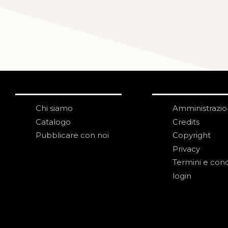
Chi siamo
Amministrazi
Catalogo
Credits
Pubblicare con noi
Copyright
Privacy
Termini e cond
login