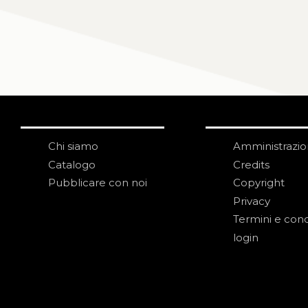
Chi siamo
Amministrazi
Catalogo
Credits
Pubblicare con noi
Copyright
Privacy
Termini e cond
login